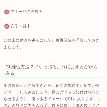
右手ーひざの後ろ
左手ー背中
この上の動画を参考にして、位置関係を理解しておき
ましょう。
CL練習方法２／引っ張るようにまえとびから
入る
腕の位置がが理解できたら、正面の地面で止めてから
スタートしてみましょう。床にグリップの付け根をす
らせるように、引っ張るイメージでCLに入ります。こ
のとき無理に力を入れず、後ろに優しく引き抜くイメ