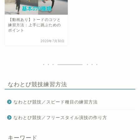
【動画あり】トードのコツと
練習方法：上手に跳ぶための
ポイント
2020年7月30日
なわとび競技練習方法
なわとび競技／スピード種目の練習方法
なわとび競技／フリースタイル演技の作り方
キーワード