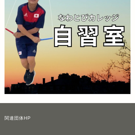
関連団体HP