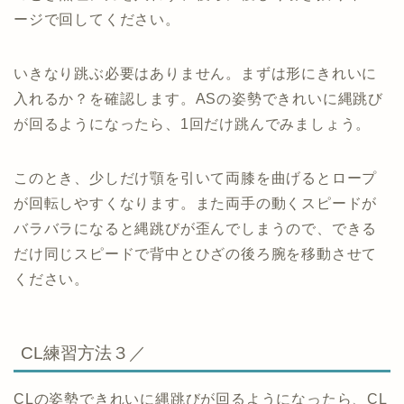
ージで回してください。
いきなり跳ぶ必要はありません。まずは形にきれいに
入れるか？を確認します。ASの姿勢できれいに縄跳び
が回るようになったら、1回だけ跳んでみましょう。
このとき、少しだけ顎を引いて両膝を曲げるとロープ
が回転しやすくなります。また両手の動くスピードが
バラバラになると縄跳びが歪んでしまうので、できる
だけ同じスピードで背中とひざの後ろ腕を移動させて
ください。
CL練習方法３／
CLの姿勢できれいに縄跳びが回るようになったら、CL