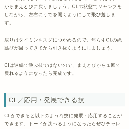
からまえとびに戻りましょう。CLの状態でジャンプを
しながら、左右にうでを開くようにして飛び越しま
す。
戻りはタイミンをスグにつかめるので、焦らずCLの縄
跳びが回ってきてから引き抜くようにしましょう。
Clは連続で跳ぶ技ではないので、まえとびから１回で
戻れるようになったら完成です。
CL／応用・発展できる技
CLができると以下のような技に発展・応用することが
できます。トードが跳べるようになったらぜひチャレ