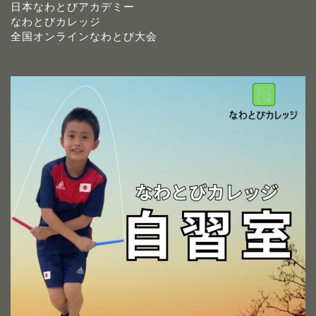
日本なわとびアカデミー
なわとびカレッジ
全国オンラインなわとび大会